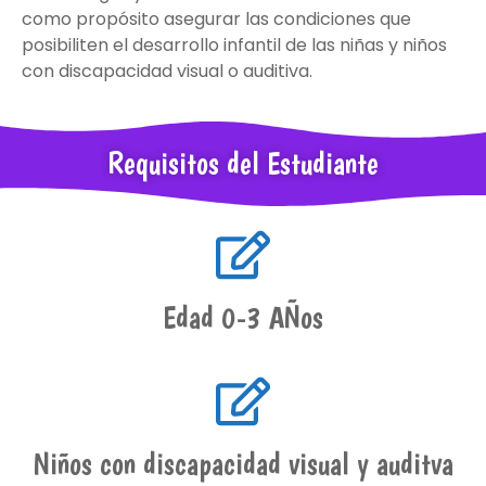
como propósito asegurar las condiciones que
posibiliten el desarrollo infantil de las niñas y niños
con discapacidad visual o auditiva.
Requisitos del Estudiante
Edad 0-3 AÑos
Niños con discapacidad visual y auditva