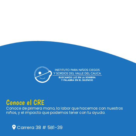
Conoce el CRE
Conoce de primera mano, la labor que hacemos con nuestros
niños, y el impacto que podemos tener con tu ayuda.
Carrera 38 # 5B1-39