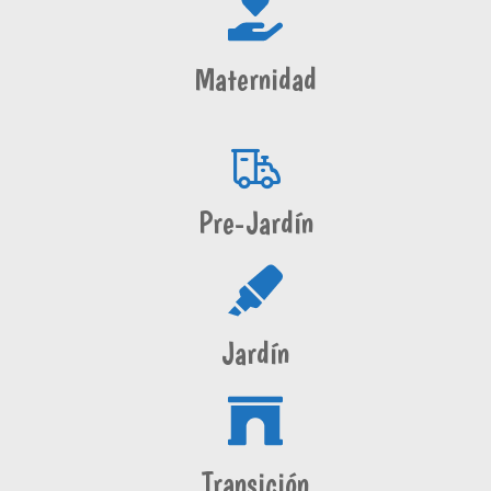
Maternidad
Pre-Jardín
Jardín
Transición