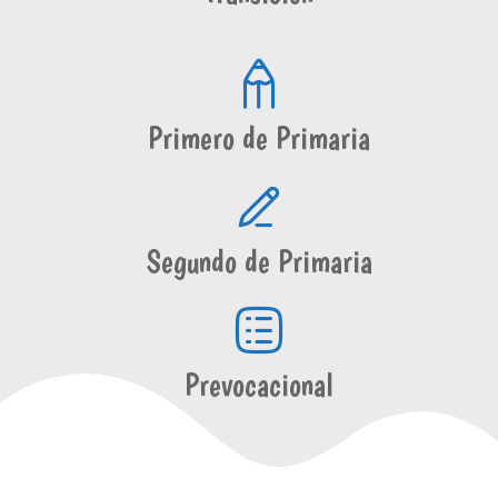
Primero de Primaria
Segundo de Primaria
Prevocacional