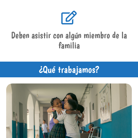
Deben asistir con algún miembro de la
familia
¿Qué trabajamos?