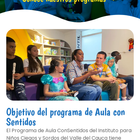
Objetivo del programa de Aula con
Sentidos
El Programa de Aula ConSentidos del Instituto para
Niños Ciegos y Sordos del Valle del Cauca tiene