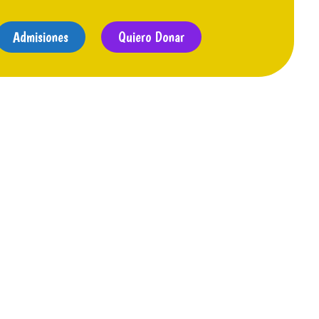
Admisiones
Quiero Donar