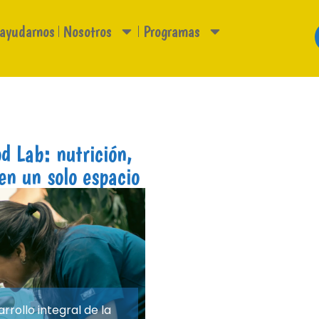
 ayudarnos
Nosotros
Programas
d Lab: nutrición,
en un solo espacio
rollo integral de la