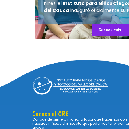
niñez, el
Instituto para Niños Ciegos
del Cauca
inauguró oficialmente su
Conoce más...
Conoce el CRE
Conoce de primera mano, la labor que hacemos con
nuestros niños, y el impacto que podemos tener con tu
ayuda.