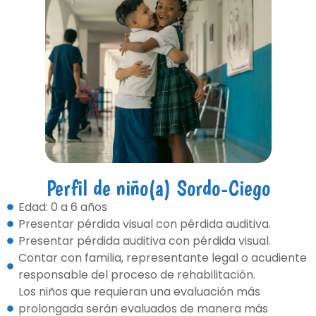
Perfil de niño(a) Sordo-Ciego
Edad: 0 a 6 años
Presentar pérdida visual con pérdida auditiva.
Presentar pérdida auditiva con pérdida visual.
Contar con familia, representante legal o acudiente
responsable del proceso de rehabilitación.
Los niños que requieran una evaluación más
prolongada serán evaluados de manera más