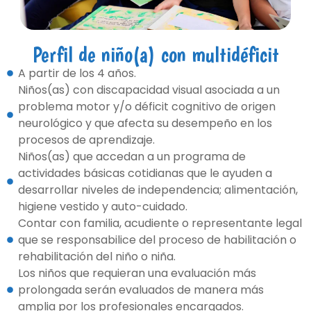
Perfil de niño(a) con multidéficit
A partir de los 4 años.
Niños(as) con discapacidad visual asociada a un
problema motor y/o déficit cognitivo de origen
neurológico y que afecta su desempeño en los
procesos de aprendizaje.
Niños(as) que accedan a un programa de
actividades básicas cotidianas que le ayuden a
desarrollar niveles de independencia; alimentación,
higiene vestido y auto-cuidado.
Contar con familia, acudiente o representante legal
que se responsabilice del proceso de habilitación o
rehabilitación del niño o niña.
Los niños que requieran una evaluación más
prolongada serán evaluados de manera más
amplia por los profesionales encargados.