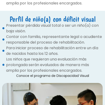
amplia por los profesionales encargados.
Perfil de niño(a) con déficit visual
Presentar pérdida visual total o ser un niño(a) con
baja visión.
Contar con familia, representante legal o acudiente
responsable del proceso de rehabilitación.
Para iniciar proceso de rehabilitación entre un día
de nacidos hasta los 12 años.
Los niños que requieran una evaluación más
prolongada serán evaluados de manera más
amplia por los profesionales encargados.
Conoce el programa de Discapacidad Visual