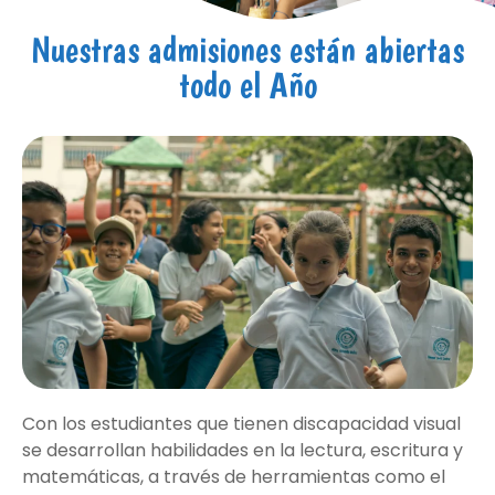
Nuestras admisiones están abiertas
todo el Año
Con los estudiantes que tienen discapacidad visual
se desarrollan habilidades en la lectura, escritura y
matemáticas, a través de herramientas como el