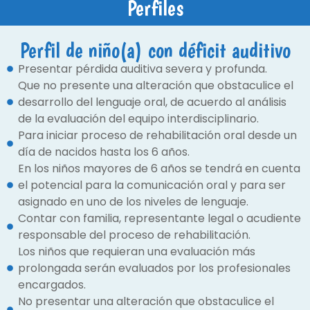
Perfiles
Perfil de niño(a) con déficit auditivo
Presentar pérdida auditiva severa y profunda.
Que no presente una alteración que obstaculice el
desarrollo del lenguaje oral, de acuerdo al análisis
de la evaluación del equipo interdisciplinario.
Para iniciar proceso de rehabilitación oral desde un
día de nacidos hasta los 6 años.
En los niños mayores de 6 años se tendrá en cuenta
el potencial para la comunicación oral y para ser
asignado en uno de los niveles de lenguaje.
Contar con familia, representante legal o acudiente
responsable del proceso de rehabilitación.
Los niños que requieran una evaluación más
prolongada serán evaluados por los profesionales
encargados.
No presentar una alteración que obstaculice el