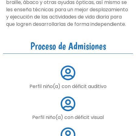
braille, ábaco y otras ayudas ópticas, así mismo se
les enseña técnicas para un mejor desplazamiento
y ejecución de las actividades de vida diaria para
que logren desarrollarlas de forma independiente.
Proceso de Admisiones
Perfil niño(a) con déficit auditivo
Perfil niño(a) con déficit visual