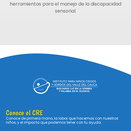
herramientas para el manejo de la discapacidad
sensorial.
Conoce el CRE
Conoce de primera mano, la labor que hacemos con nuestros
niños, y el impacto que podemos tener con tu ayuda.