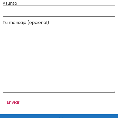
Asunto
Tu mensaje (opcional)