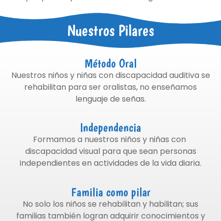
Nuestros Pilares
Método Oral
Nuestros niños y niñas con discapacidad auditiva se
rehabilitan para ser oralistas, no enseñamos
lenguaje de señas.
Independencia
Formamos a nuestros niños y niñas con
discapacidad visual para que sean personas
independientes en actividades de la vida diaria.
Familia como pilar
No solo los niños se rehabilitan y habilitan; sus
familias también logran adquirir conocimientos y