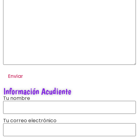
Información Acudiente
Tu nombre
Tu correo electrónico