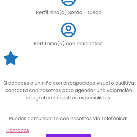
Perfil niño(a) Sordo – Ciego
Perfil niño(a) con multidéficit
Si conoces a un niño con discapacidad visual o auditiva
contacta con nosotros para agendar una valoración
integral con nuestros especialistas.
Puedes comunicarte con nosotros
vía
telefónica:
Llámanos