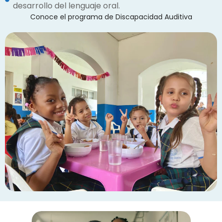
desarrollo del lenguaje oral.
Conoce el programa de Discapacidad Auditiva