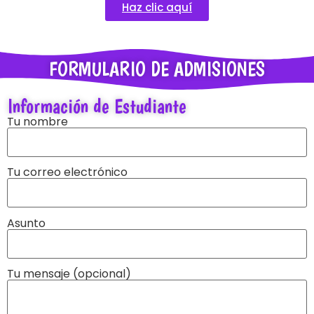
Haz clic aquí
FORMULARIO DE ADMISIONES
Información de Estudiante
Tu nombre
Tu correo electrónico
Asunto
Tu mensaje (opcional)