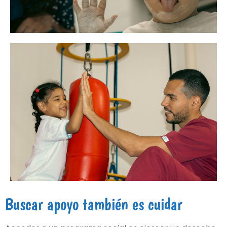
Buscar apoyo también es cuidar