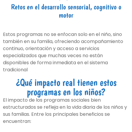
Retos en el desarrollo sensorial, cognitivo o
motor
Estos programas no se enfocan solo en el niño, sino
también en su familia, ofreciendo acompañamiento
continuo, orientación y acceso a servicios
especializados que muchas veces no están
disponibles de forma inmediata en el sistema
tradicional
¿Qué impacto real tienen estos
programas en los niños?
El impacto de los programas sociales bien
estructurados se refleja en la vida diaria de los niños y
sus familias. Entre los principales beneficios se
encuentran: