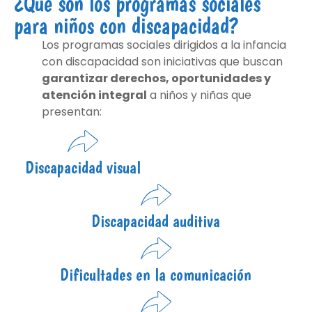
¿Qué son los programas sociales
para niños con discapacidad?
Los programas sociales dirigidos a la infancia
con discapacidad son iniciativas que buscan
garantizar derechos, oportunidades y
atención integral
a niños y niñas que
presentan:
Discapacidad visual
Discapacidad auditiva
Dificultades en la comunicación