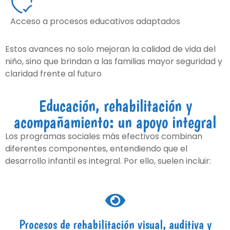
Acceso a procesos educativos adaptados
Estos avances no solo mejoran la calidad de vida del
niño, sino que brindan a las familias mayor seguridad y
claridad frente al futuro
Educación, rehabilitación y
acompañamiento: un apoyo integral
Los programas sociales más efectivos combinan
diferentes componentes, entendiendo que el
desarrollo infantil es integral. Por ello, suelen incluir:
Procesos de rehabilitación visual, auditiva y