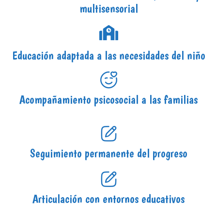
multisensorial
Educación adaptada a las necesidades del niño
Acompañamiento psicosocial a las familias
Seguimiento permanente del progreso
Articulación con entornos educativos