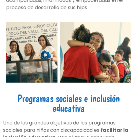
acompañadas, informadas y empoderadas en el
proceso de desarrollo de sus hijos
Programas sociales e inclusión
educativa
Uno de los grandes objetivos de los programas
sociales para niños con discapacidad es
facilitar la