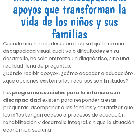
apoyos que transforman la
vida de los niños y sus
familias
Cuando una familia descubre que su hijo tiene una
discapacidad visual, auditiva o dificultades en su
desarrollo, no solo enfrenta un diagnóstico, sino una
realidad llena de preguntas:
¿Dónde recibir apoyo?, ¿cómo acceder a educación?,
¿qué opciones existen si los recursos son limitados?
Los
programas sociales para la infancia con
discapacidad
existen para responder a esas
preguntas, acompañar a las familias y garantizar que
los niños tengan acceso a procesos de educación,
rehabilitación y desarrollo integral, sin que la situación
económica sea una