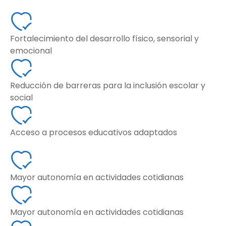
Fortalecimiento del desarrollo físico, sensorial y
emocional
Reducción de barreras para la inclusión escolar y
social
Acceso a procesos educativos adaptados
Mayor autonomía en actividades cotidianas
Mayor autonomía en actividades cotidianas