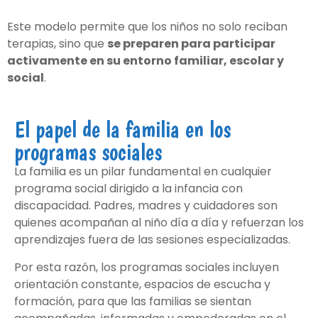
Este modelo permite que los niños no solo reciban
terapias, sino que
se preparen para participar
activamente en su entorno familiar, escolar y
social
.
El papel de la familia en los
programas sociales
La familia es un pilar fundamental en cualquier
programa social dirigido a la infancia con
discapacidad. Padres, madres y cuidadores son
quienes acompañan al niño día a día y refuerzan los
aprendizajes fuera de las sesiones especializadas.
Por esta razón, los programas sociales incluyen
orientación constante, espacios de escucha y
formación, para que las familias se sientan