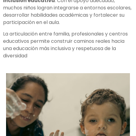
inclusión educativa
. Con el apoyo adecuado,
muchos niños logran integrarse a entornos escolares,
desarrollar habilidades académicas y fortalecer su
participación en el aula.
La articulación entre familia, profesionales y centros
educativos permite construir caminos reales hacia
una educación más inclusiva y respetuosa de la
diversidad